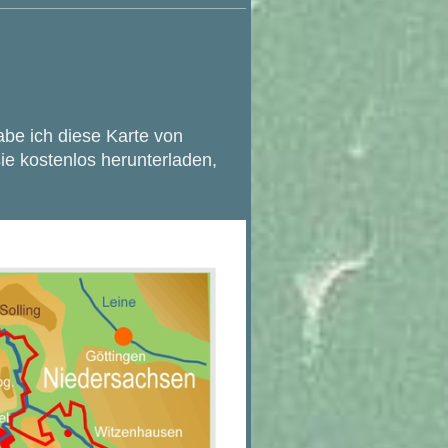
abe ich diese Karte von
sie kostenlos herunterladen,