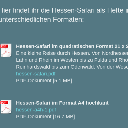
Hier findet ihr die Hessen-Safari als Hefte 
unterschiedlichen Formaten:
Hessen-Safari im quadratischen Format 21 x 
Eine kleine Reise durch Hessen. Von Nordhesse
Lahn und Rhein im Westen bis zu Fulda und Rh
Reinhardswald bis zum Odenwald. Von der Weser
hessen-safari.pdf
PDF-Dokument [5.1 MB]
Hessen-Safari im Format A4 hochkant
hessen-a4h-1.pdf
PDF-Dokument [16.7 MB]