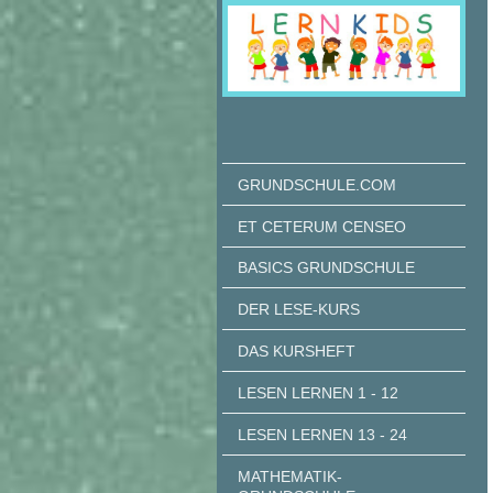
GRUNDSCHULE.COM
ET CETERUM CENSEO
BASICS GRUNDSCHULE
DER LESE-KURS
DAS KURSHEFT
LESEN LERNEN 1 - 12
LESEN LERNEN 13 - 24
MATHEMATIK-