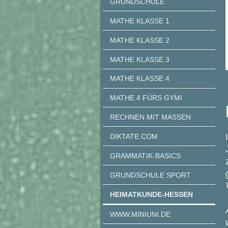
GRUNDSCHULE
MATHE KLASSE 1
MATHE KLASSE 2
MATHE KLASSE 3
MATHE KLASSE 4
MATHE 4 FÜRS GYMI
RECHNEN MIT MASSEN
DIKTATE.COM
GRAMMATIK-BASICS
GRUNDSCHULE SPORT
HEIMATKUNDE-HESSEN
WWW.MINIUNI.DE