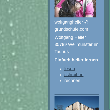
wolfgangheller @
grundschule.com
Wolfgang Heller
35789 Weilmünster im
Taunus
Einfach heller lernen
lesen
schreiben
rechnen