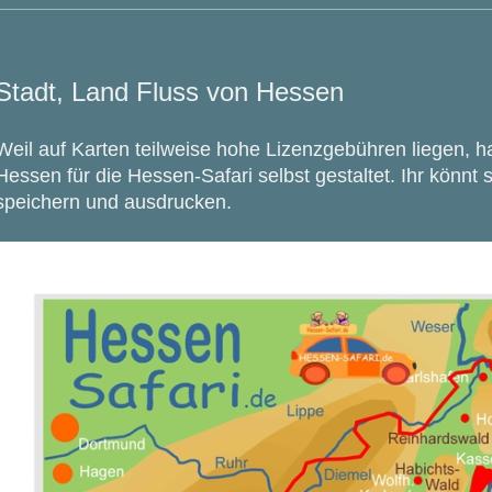
Stadt, Land Fluss von Hessen
Weil auf Karten teilweise hohe Lizenzgebühren liegen, h
Hessen für die Hessen-Safari selbst gestaltet. Ihr könnt 
speichern und ausdrucken.