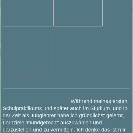
Während meines ersten
Schulpraktikums und später auch im Studium und in
der Zeit als Junglehrer habe ich gründlichst gelernt,
Lernziele 'mundgerecht' auszuwählen und
darzustellen und zu vermitteln. Ich denke das ist mir