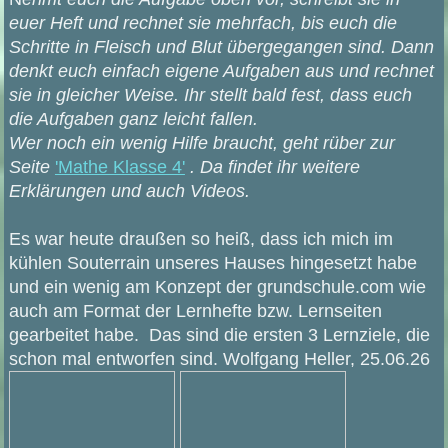
euer Heft und rechnet sie mehrfach, bis euch die
Schritte in Fleisch und Blut übergegangen sind. Dann
denkt euch einfach eigene Aufgaben aus und rechnet
sie in gleicher Weise. Ihr stellt bald fest, dass euch
die Aufgaben ganz leicht fallen.
Wer noch ein wenig Hilfe braucht, geht rüber zur
Seite
'Mathe Klasse 4'
. Da findet ihr weitere
Erklärungen und auch Videos.
Es war heute draußen so heiß, dass ich mich im
kühlen Souterrain unseres Hauses hingesetzt habe
und ein wenig am Konzept der grundschule.com wie
auch am Format der Lernhefte bzw. Lernseiten
gearbeitet habe. Das sind die ersten 3 Lernziele, die
schon mal entworfen sind. Wolfgang Heller, 25.06.26