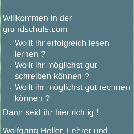
Willkommen in der
grundschule.com
Wollt ihr erfolgreich lesen
lernen ?
Wollt ihr möglichst gut
schreiben können ?
Wollt ihr möglichst gut rechnen
können ?
Dann seid ihr hier richtig !
Wolfgang Heller, Lehrer und