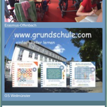
Erasmus-Offenbach
GS Weilmünster