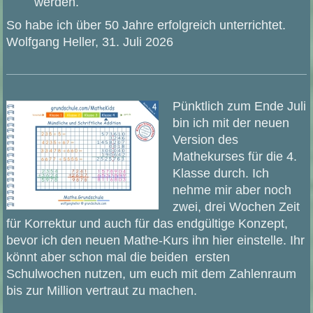
werden.
So habe ich über 50 Jahre erfolgreich unterrichtet.
Wolfgang Heller, 31. Juli 2026
Pünktlich zum Ende Juli
bin ich mit der neuen
Version des
Mathekurses für die 4.
Klasse durch. Ich
nehme mir aber noch
zwei, drei Wochen Zeit
für Korrektur und auch für das endgültige Konzept,
bevor ich den neuen Mathe-Kurs ihn hier einstelle. Ihr
könnt aber schon mal die beiden ersten
Schulwochen nutzen, um euch mit dem Zahlenraum
bis zur Million vertraut zu machen.