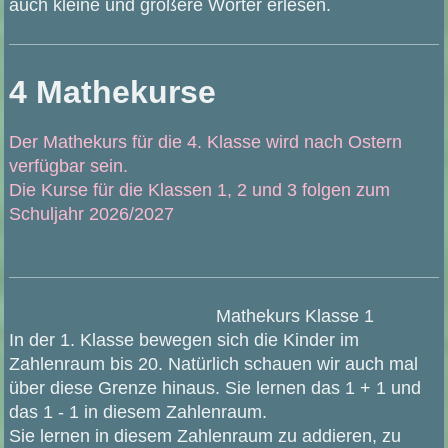
auch kleine und größere Wörter erlesen.
4 Mathekurse
Der Mathekurs für die 4. Klasse wird nach Ostern
verfügbar sein.
Die Kurse für die Klassen 1, 2 und 3 folgen zum
Schuljahr 2026/2027
Mathekurs Klasse 1
In der 1. Klasse bewegen sich die Kinder im
Zahlenraum bis 20. Natürlich schauen wir auch mal
über diese Grenze hinaus. Sie lernen das 1 + 1 und
das 1 - 1 in diesem Zahlenraum.
Sie lernen in diesem Zahlenraum zu addieren, zu