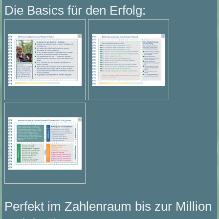
Die Basics für den Erfolg:
Perfekt im Zahlenraum bis zur Million