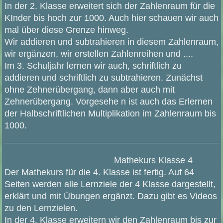
In der 2. Klasse erweitert sich der Zahlenraum für die
KInder bis hoch zur 1000. Auch hier schauen wir auch
mal über diese Grenze hinweg.
Wir addieren und subtrahieren in diesem Zahlenraum,
wir ergänzen, wir erstellen Zahlenreihen und ....
Im 3. Schuljahr lernen wir auch, schriftlich zu
addieren und schriftlich zu subtrahieren. Zunächst
ohne Zehnerübergang, dann aber auch mit
Zehnerübergang. Vorgesehe n ist auch das Erlernen
der Halbschriftlichen Multiplikation im Zahlenraum bis
1000.
Mathekurs Klasse 4
Der Mathekurs für die 4. Klasse ist fertig. Auf 64
Seiten werden alle Lernziele der 4 Klasse dargestellt,
erklärt und mit Übungen ergänzt. Dazu gibt es Videos
zu den Lernzielen.
In der 4. Klasse erweitern wir den Zahlenraum bis zur