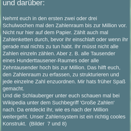
und darüber:
Nehmt euch in den ersten zwei oder drei
Schulwochen mal den Zahlenraum bis zur Million vor.
Nicht nur hier auf dem Papier. Zählt auch mal
Zahlenketten durch, bevor ihr einschlaft oder wenn ihr
gerade mal nichts zu tun habt. Ihr müsst nicht alle
Zahlen einzeln zählen. Aber z. B. alle Tausender
eines Hunderttausener-Raumes oder alle
Zehntausender hoch bis zur Million. Das hilft euch,
den Zahlenraum zu erfassen, zu strukturieren und
jede einzelne Zahl enzuordnen. Mir hats früher Spaß
gemacht.
Und die Schlauberger unter euch schauen mal bei
Wikipedia unter dem Suchbegriff 'Große Zahlen'
nach. Da entdeckt ihr, wie es nach der Million
weitergeht. Unser Zahlensystem ist ein richtig cooles
Konstrukt. (Bilder 7 und 8)