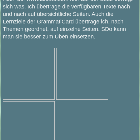
sich was. Ich übertrage die verfügbaren Texte nach
und nach auf übersichtliche Seiten. Auch die
Lernziele der GrammatiCard übertrage ich, nach
Themen geordnet, auf einzelne Seiten. SDo kann
man sie besser zum Üben einsetzen.