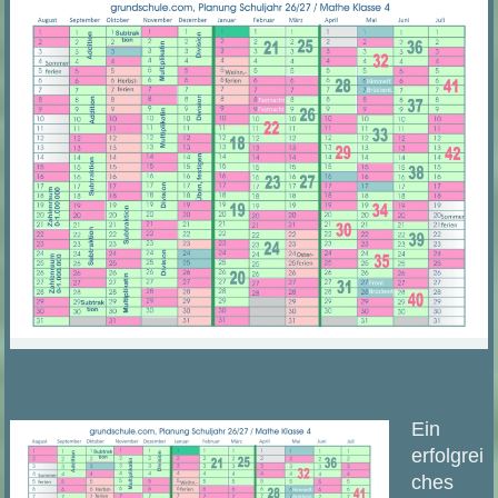
Ein
erfolgrei
ches