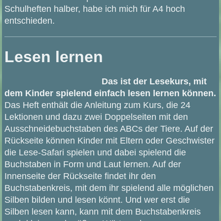
Schulheften halber, habe ich mich für A4 hoch
entschieden.
Lesen lernen
Das ist der Lesekurs, mit
dem Kinder spielend einfach lesen lernen können.
Das Heft enthält die Anleitung zum Kurs, die 24
Lektionen und dazu zwei Doppelseiten mit den
Ausschneidebuchstaben des ABCs der Tiere. Auf der
Rückseite können Kinder mit Eltern oder Geschwister
die Lese-Safari spielen und dabei spielend die
Buchstaben in Form und Laut lernen. Auf der
Innenseite der Rückseite findet ihr den
Buchstabenkreis, mit dem ihr spielend alle möglichen
Silben bilden und lesen könnt. Und wer erst die
Silben lesen kann, kann mit dem Buchstabenkreis