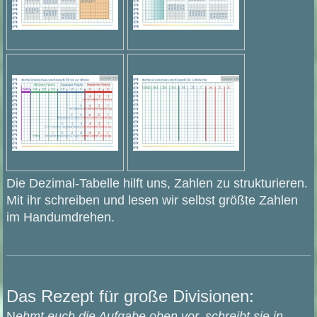
Die Dezimal-Tabelle hilft uns, Zahlen zu strukturieren.
Mit ihr schreiben und lesen wir selbst größte Zahlen
im Handumdrehen.
Das Rezept für große Divisionen:
N
ehmt euch die Aufgabe oben vor, schreibt sie in