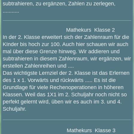
subtrahieren, zu ergänzen, Zahlen zu zerlegen,
...........
Mathekurs Klasse 2
In der 2. Klasse erweitert sich der Zahlenraum für die
KInder bis hoch zur 100. Auch hier schauen wir auch
mal über diese Grenze hinweg. Wir addieren und
subtrahieren in diesem Zahlenraum, wir ergänzen, wir
erstellen Zahlenreihen und ....
Das wichtigste Lernziel der 2. Klasse ist das Erlernen
des 1 x 1. Vorwärts und rückwärts ..... Es ist die
Grundlage für viele Rechenoperationen in höheren
Klassen. Weil das 1X1 im 2. Schuljahr noch nicht so
perfekt gelernt wird, üben wir es auch im 3. und 4.
Schuljahr.
Mathekurs Klasse 3