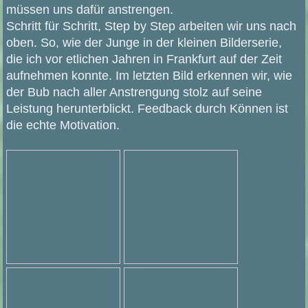
müssen uns dafür anstrengen.
Schritt für Schritt, Step by Step arbeiten wir uns nach
oben. So, wie der Junge in der kleinen Bilderserie,
die ich vor etlichen Jahren in Frankfurt auf der Zeit
aufnehmen konnte. Im letzten Bild erkennen wir, wie
der Bub nach aller Anstrengung stolz auf seine
Leistung herunterblickt. Feedback durch Können ist
die echte Motivation.