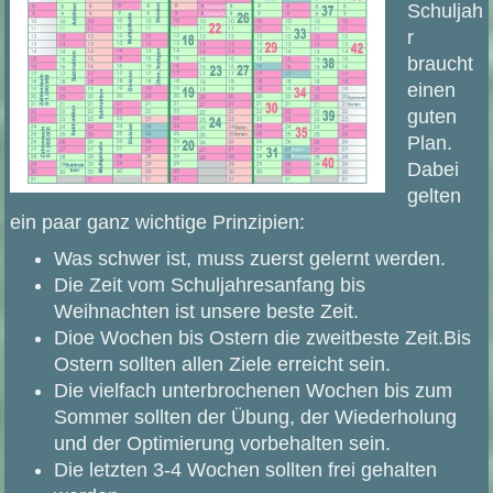
Schuljah
r
braucht
einen
guten
Plan.
Dabei
gelten
ein paar ganz wichtige Prinzipien:
Was schwer ist, muss zuerst gelernt werden.
Die Zeit vom Schuljahresanfang bis
Weihnachten ist unsere beste Zeit.
Dioe Wochen bis Ostern die zweitbeste Zeit.Bis
Ostern sollten allen Ziele erreicht sein.
Die vielfach unterbrochenen Wochen bis zum
Sommer sollten der Übung, der Wiederholung
und der Optimierung vorbehalten sein.
Die letzten 3-4 Wochen sollten frei gehalten