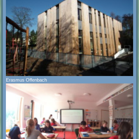
Erasmus Offenbach