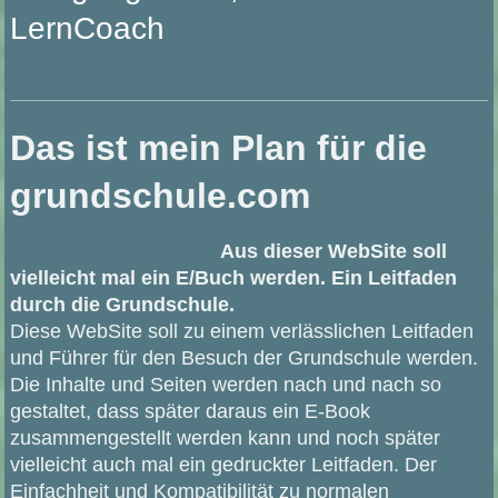
LernCoach
Das ist mein Plan für die
grundschule.com
Aus dieser WebSite soll
vielleicht mal ein E/Buch werden. Ein Leitfaden
durch die Grundschule.
Diese WebSite soll zu einem verlässlichen Leitfaden
und Führer für den Besuch der Grundschule werden.
Die Inhalte und Seiten werden nach und nach so
gestaltet, dass später daraus ein E-Book
zusammengestellt werden kann und noch später
vielleicht auch mal ein gedruckter Leitfaden. Der
Einfachheit und Kompatibilität zu normalen