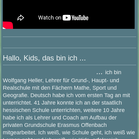
Hallo, Kids, das bin ich ...
...
ich bin
Wolfgang Heller, Lehrer für Grund-, Haupt- und
Realschule mit den Fächern Mathe, Sport und
Geografie. Deutsch habe ich vom ersten Tag an mit
unterrichtet. 41 Jahre konnte ich an der staatlich
hessischen Schule unterrichten, weitere 10 Jahre
habe ich als Lehrer und Coach am Aufbau der
privaten Grundschule Erasmus Offenbach
mitgearbeitet. Ich weiß, wie Schule geht, ich weiß wie