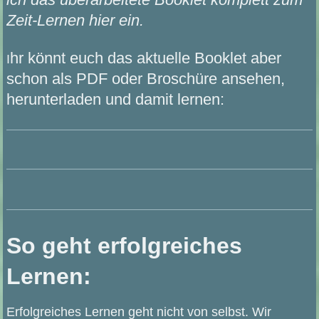
Zeit-Lernen hier ein.
hr könnt euch das aktuelle Booklet aber
I
schon als PDF oder Broschüre ansehen,
herunterladen und damit lernen:
So geht erfolgreiches
Lernen:
Erfolgreiches Lernen geht nicht von selbst. Wir