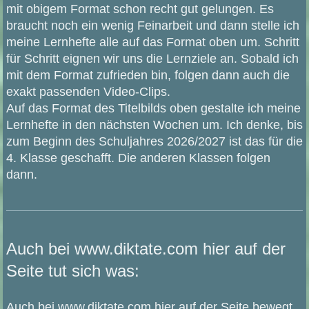
mit obigem Format schon recht gut gelungen. Es
braucht noch ein wenig Feinarbeit und dann stelle ich
meine Lernhefte alle auf das Format oben um. Schritt
für Schritt eignen wir uns die Lernziele an. Sobald ich
mit dem Format zufrieden bin, folgen dann auch die
exakt passenden Video-Clips.
Auf das Format des Titelbilds oben gestalte ich meine
Lernhefte in den nächsten Wochen um. Ich denke, bis
zum Beginn des Schuljahres 2026/2027 ist das für die
4. Klasse geschafft. Die anderen Klassen folgen
dann.
Auch bei www.diktate.com hier auf der
Seite tut sich was:
Auch bei www.diktate.com hier auf der Seite bewegt