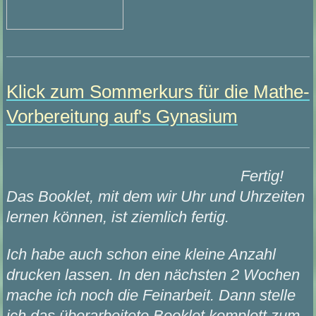
Klick zum Sommerkurs für die Mathe-
Vorbereitung auf's Gynasium
Fertig!
Das Booklet, mit dem wir Uhr und Uhrzeiten
lernen können, ist ziemlich fertig.
Ich habe auch schon eine kleine Anzahl
drucken lassen. In den nächsten 2 Wochen
mache ich noch die Feinarbeit. Dann stelle
ich das überarbeitete Booklet komplett zum