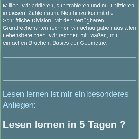
Million. Wir addieren, subrtrahieren und multiplizieren
in diesem Zahlenraum. Neu hinzu kommt die
Schriftliche Division. Mit den verfügbaren
Grundrechenarten rechnen wir achaufgaben aus allen
Lebensbereichen. Wir rechnen mit Maßen, mit
einfachen Brüchen. Basics der Geometrie.
Lesen lernen ist mir ein besonderes
Anliegen:
Lesen lernen in 5 Tagen ?