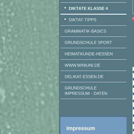
DIKTATE KLASSE 4
DIKTAT-TIPPS
GRAMMATIK-BASICS
GRUNDSCHULE SPORT
HEIMATKUNDE-HESSEN
WWW.MINIUNI.DE
DELIKAT-ESSEN.DE
GRUNDSCHULE
IMPRESSUM - DATEN
Impressum