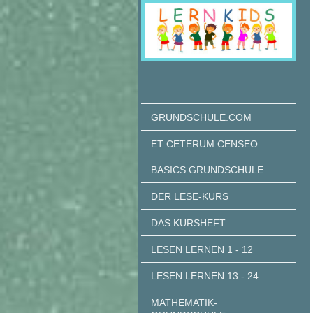
GRUNDSCHULE.COM
ET CETERUM CENSEO
BASICS GRUNDSCHULE
DER LESE-KURS
DAS KURSHEFT
LESEN LERNEN 1 - 12
LESEN LERNEN 13 - 24
MATHEMATIK-