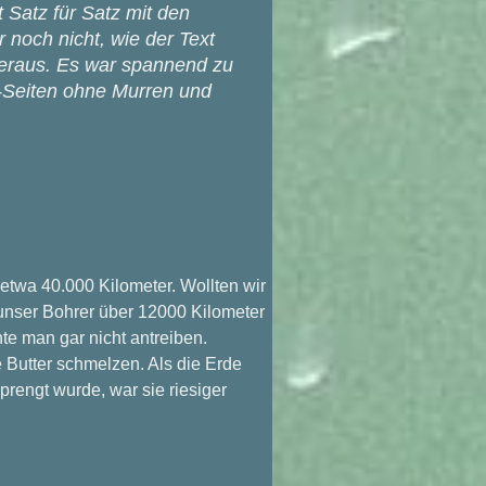
 Satz für Satz mit den
 noch nicht, wie der Text
heraus. Es war spannend zu
4-Seiten ohne Murren und
etwa 40.000 Kilometer. Wollten wir
unser Bohrer über 12000 Kilometer
te man gar nicht antreiben.
 Butter schmelzen. Als die Erde
rengt wurde, war sie riesiger