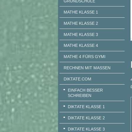
GRUNDSCHULE
MATHE KLASSE 1
MATHE KLASSE 2
MATHE KLASSE 3
MATHE KLASSE 4
MATHE 4 FÜRS GYMI
RECHNEN MIT MASSEN
DIKTATE.COM
EINFACH BESSER
SCHREIBEN
DIKTATE KLASSE 1
DIKTATE KLASSE 2
DIKTATE KLASSE 3